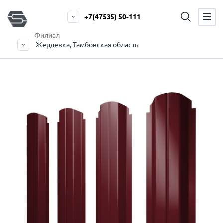
+7(47535) 50-111
Филиал
Жердевка, Тамбовская область