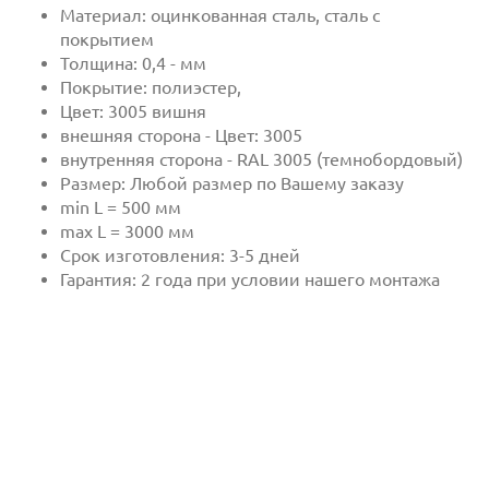
Материал: оцинкованная сталь, сталь с
покрытием
Толщина: 0,4 - мм
Покрытие: полиэстер,
Цвет: 3005 вишня
внешняя сторона - Цвет: 3005
внутренняя сторона - RAL 3005 (темнобордовый)
Размер: Любой размер по Вашему заказу
min L = 500 мм
max L = 3000 мм
Срок изготовления: 3-5 дней
Отправить
Гарантия: 2 года при условии нашего монтажа