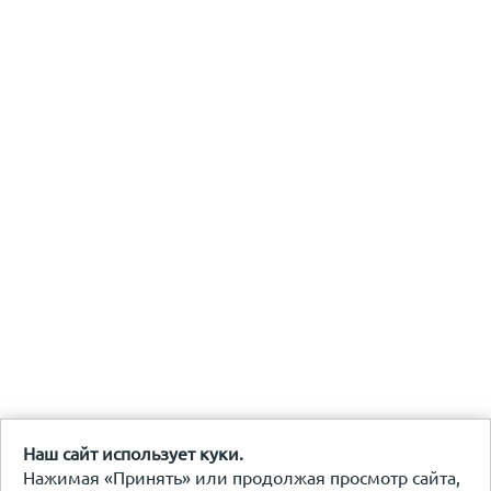
Наш сайт использует куки.
Нажимая «Принять» или продолжая просмотр сайта,