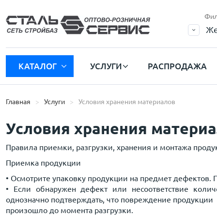
Фил
Же
КАТАЛОГ
УСЛУГИ
РАСПРОДАЖА
Главная
Услуги
Условия хранения материалов
Условия хранения матери
Правила приемки, разгрузки, хранения и монтажа прод
Приемка продукции
• Осмотрите упаковку продукции на предмет дефектов. 
• Если обнаружен дефект или несоответствие коли
однозначно подтверждать, что повреждение продукции
произошло до момента разгрузки.