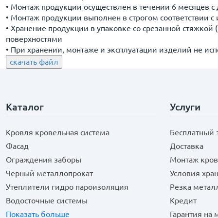
• Монтаж продукции осуществлен в течении 6 месяцев с 
• Монтаж продукции выполнен в строгом соответствии 
• Хранение продукции в упаковке со срезанной стяжкой 
поверхностями
• При хранении, монтаже и эксплуатации изделий не ис
скачать файл
Каталог
Услуги
Кровля кровельная система
Бесплатный 
Фасад
Доставка
Ограждения заборы
Монтаж кров
Черный металлопрокат
Условия хра
Утеплители гидро пароизоляция
Резка метал
Водосточные системы
Кредит
Показать больше
Гарантия на