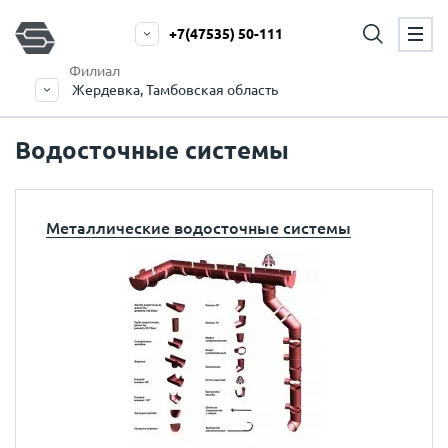
+7(47535) 50-111
Филиал
Жердевка, Тамбовская область
Водосточные системы
Металлические водосточные системы