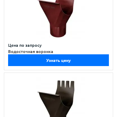
Цена по запросу
Водосточная воронка
Узнать цену