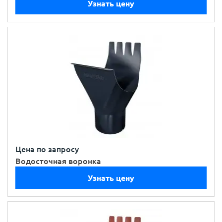
Узнать цену
Цена по запросу
Водосточная воронка
Узнать цену