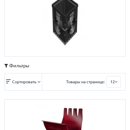
Фильтры
Сортировать
Товары на странице:
12