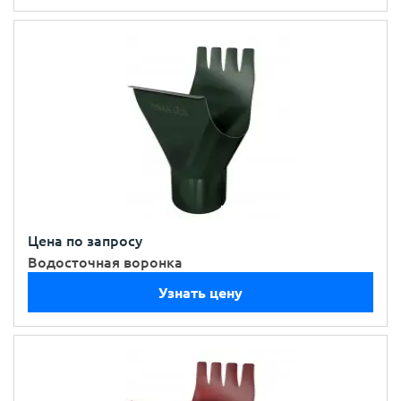
Цена по запросу
Водосточная воронка
Узнать цену