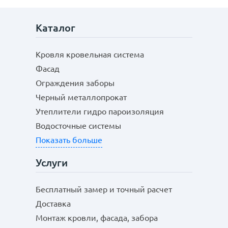
Каталог
Кровля кровельная система
Фасад
Ограждения заборы
Черный металлопрокат
Утеплители гидро пароизоляция
Водосточные системы
Показать больше
Услуги
Бесплатный замер и точный расчет
Доставка
Монтаж кровли, фасада, забора