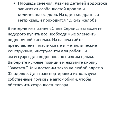
Площадь сечения. Размер деталей водостока
зависит от особенностей кровли и
количества осадков. На один квадратный
метр крыши приходится 1,5 см2 желоба.
В интернет-магазине «Сталь Сервис» вы можете
недорого купить все необходимые элементы
водосточной системы. На нашем сайте
представлены пластиковые и металлические
конструкции, инструменты для работы и
аксессуары для водостока по низким ценам.
Выберите нужные позиции и нажмите кнопку
“Заказать”. Мы доставим заказ на любой адрес в
Жердевке. Для транспортировки используем
собственные грузовые автомобили, чтобы
обеспечить сохранность товара.