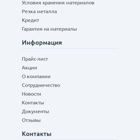
Условия хранения материалов
Резка металла
Кредит
Гарантия на материалы
Информация
Прайс-лист
Акции
О компании
Сотрудничество
Новости
Контакты
Документы
Отзывы
Контакты