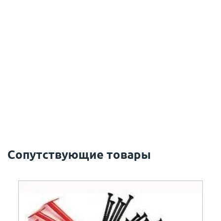
Сопутствующие товары