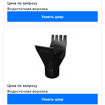
Цена по запросу
Водосточная воронка
Узнать цену
Цена по запросу
Водосточная воронка
Узнать цену