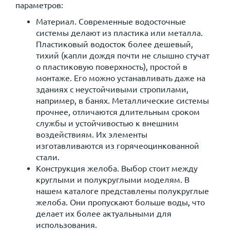
параметров:
Материал. Современные водосточные
системы делают из пластика или металла.
Пластиковый водосток более дешевый,
тихий (капли дождя почти не слышно стучат
о пластиковую поверхность), простой в
монтаже. Его можно устанавливать даже на
зданиях с неустойчивыми стропилами,
например, в банях. Металлические системы
прочнее, отличаются длительным сроком
службы и устойчивостью к внешним
воздействиям. Их элементы
изготавливаются из горячеоцинкованной
стали.
Конструкция желоба. Выбор стоит между
круглыми и полукруглыми моделям. В
нашем каталоге представлены полукруглые
желоба. Они пропускают больше воды, что
делает их более актуальными для
использования.