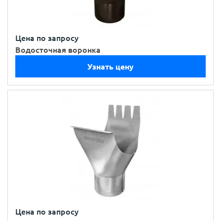
Цена по запросу
Водосточная воронка
Узнать цену
Цена по запросу