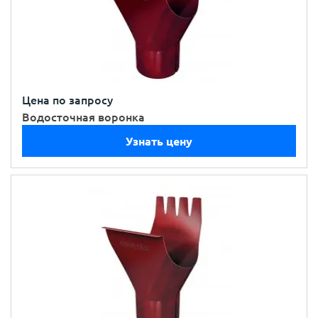
Цена по запросу
Водосточная воронка
Узнать цену