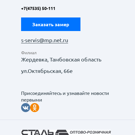
+7(47535) 50-111
Заказать замер
s-servis@mp.net.ru
Филиал
Жердевка, Тамбовская область
ул.Октябрьская, 66е
Присоединяйтесь и узнавайте новости
первыми