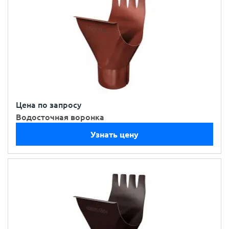
Цена по запросу
Водосточная воронка
Узнать цену