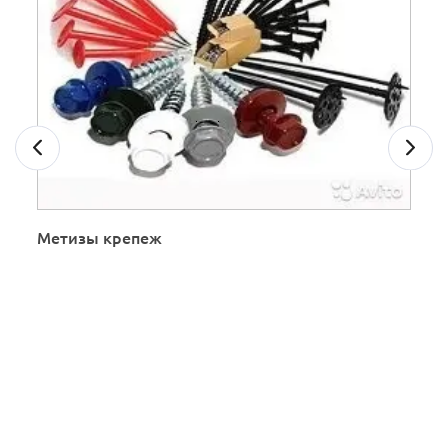
Метизы крепеж