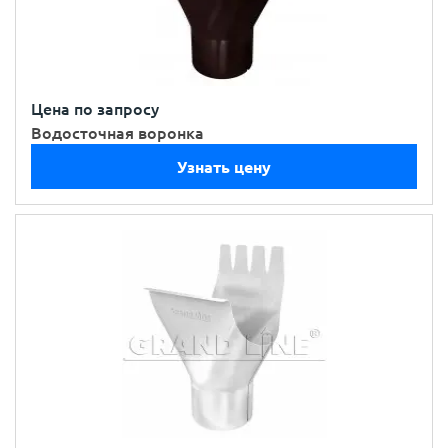
Цена по запросу
Водосточная воронка
Узнать цену