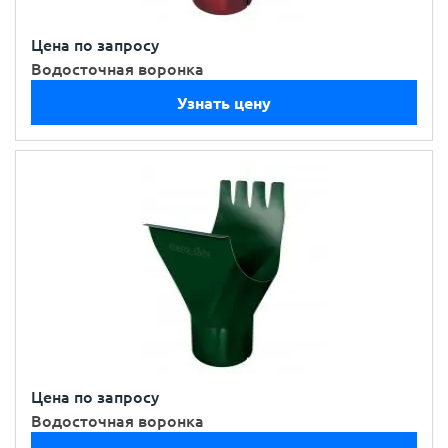
Цена по запросу
Водосточная воронка
Узнать цену
Цена по запросу
Водосточная воронка