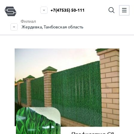
+7(47535) 50-111
Филиал
Жердевка, Тамбовская область