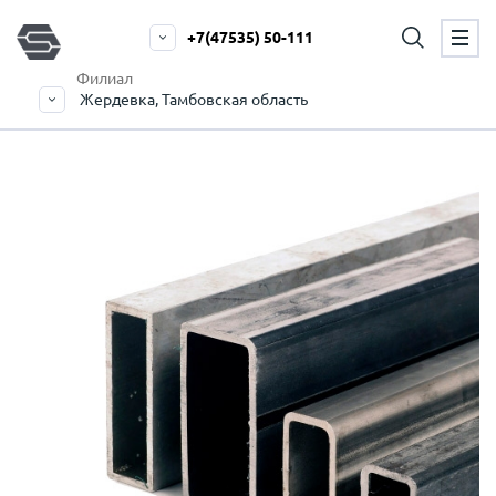
+7(47535) 50-111
Филиал
Жердевка, Тамбовская область