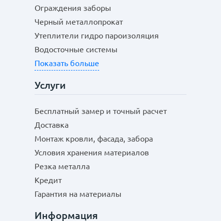
Ограждения заборы
Черный металлопрокат
Утеплители гидро пароизоляция
Водосточные системы
Показать больше
Услуги
Бесплатный замер и точный расчет
Доставка
Монтаж кровли, фасада, забора
Условия хранения материалов
Резка металла
Кредит
Гарантия на материалы
Информация