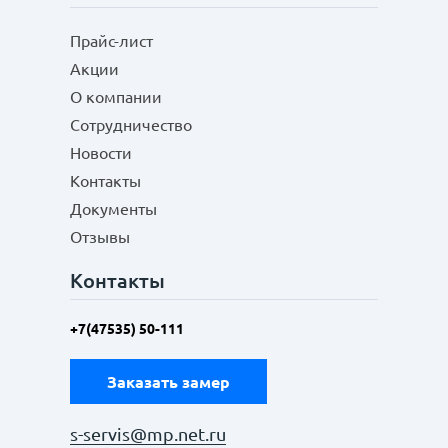
Прайс-лист
Акции
О компании
Сотрудничество
Новости
Контакты
Документы
Отзывы
Контакты
+7(47535) 50-111
Заказать замер
s-servis@mp.net.ru