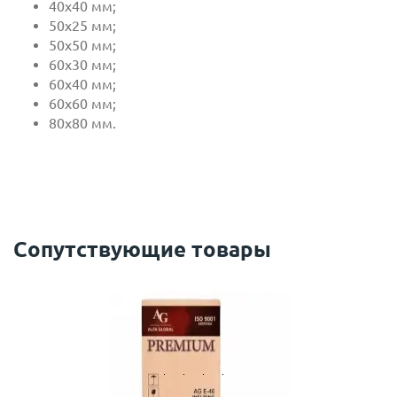
40х40 мм;
50х25 мм;
50х50 мм;
60х30 мм;
60х40 мм;
60х60 мм;
80х80 мм.
Сопутствующие товары
с
политикой обработки персональных данных
ознакомлен(-а) и даю
согласие
на обработку