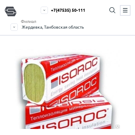
+7(47535) 50-111
Филиал
Жердевка, Тамбовская область