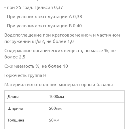
- при 25 град. Цельсия 0,37
- При условиях эксплуатации А 0,38
- При условиях эксплуатации В 0,40
Водопоглащение при кратковременном и частичном
погружении кг/м2, не более 1,0
Содержание органических веществ, по массе %, не
более 2,5
Сжимаемость %, не более 10
Горючесть группа НГ
Материал изготовления минерал горный базальт
Длина
1000мм
Ширина
500мм
Толщина
50мм