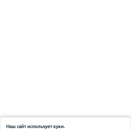
Наш сайт использует куки.