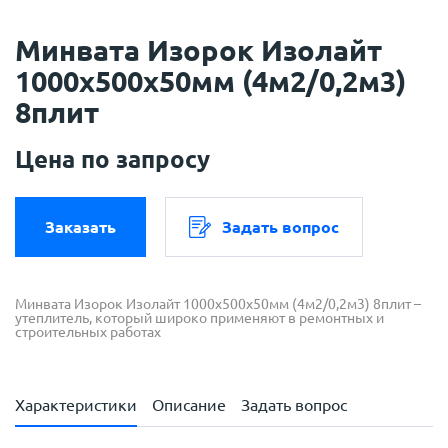
Минвата Изорок Изолайт
1000х500х50мм (4м2/0,2м3)
8плит
Цена по запросу
Заказать
Задать вопрос
Минвата Изорок Изолайт 1000х500х50мм (4м2/0,2м3) 8плит –
утеплитель, который широко применяют в ремонтных и
строительных работах
Характеристики
Описание
Задать вопрос