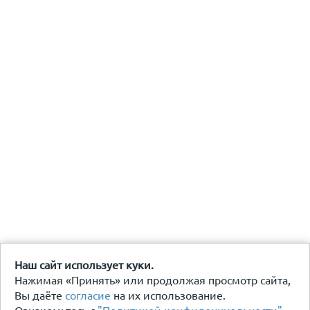
Наш сайт использует куки.
Нажимая «Принять» или продолжая просмотр сайта,
Вы даёте
согласие
на их использование.