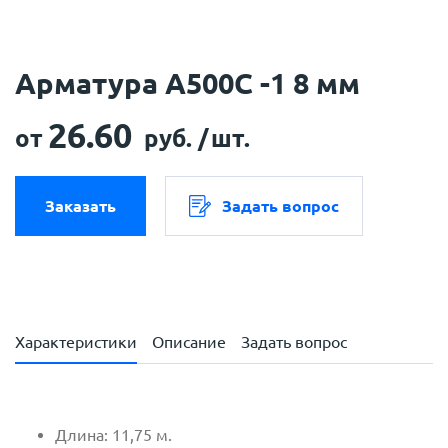
Арматура А500С -1 8 мм
26.60
от
руб. /
шт.
Заказать
Задать вопрос
Характеристики
Описание
Задать вопрос
Длина: 11,75 м.