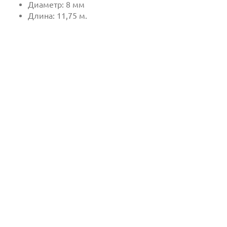
Диаметр: 8 мм
Длина: 11,75 м.