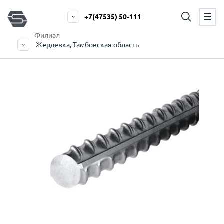
+7(47535) 50-111
Филиал
Жердевка, Тамбовская область