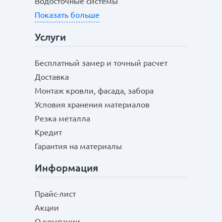
Водосточные системы
Показать больше
Услуги
Бесплатный замер и точный расчет
Доставка
Монтаж кровли, фасада, забора
Условия хранения материалов
Резка металла
Кредит
Гарантия на материалы
Информация
Прайс-лист
Акции
О компании