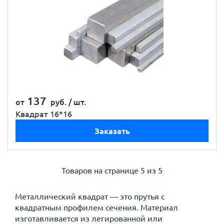
137
от
руб. /
шт.
Квадрат 16*16
Заказать
Товаров на странице
5 из 5
Металлический квадрат — это прутья с
квадратным профилем сечения. Материал
изготавливается из легированной или