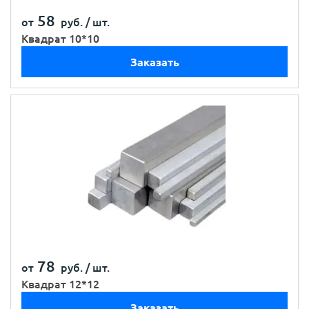
58
от
руб. /
шт.
Квадрат 10*10
Заказать
78
от
руб. /
шт.
Квадрат 12*12
Заказать