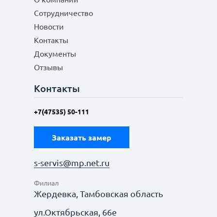
Сотрудничество
Новости
Контакты
Документы
Отзывы
Контакты
+7(47535) 50-111
Заказать замер
s-servis@mp.net.ru
Филиал
Жердевка, Тамбовская область
ул.Октябрьская, 66е