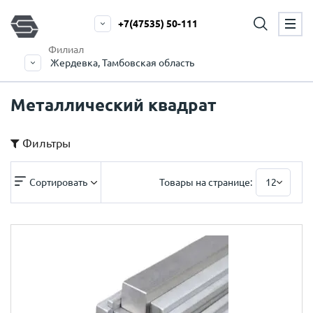
+7(47535) 50-111
Филиал
Жердевка, Тамбовская область
Металлический квадрат
Фильтры
Сортировать
Товары на странице:
12