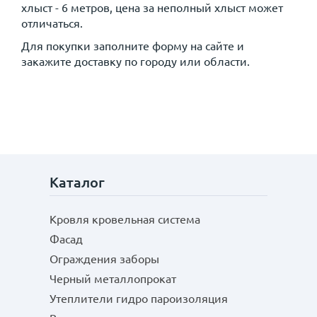
хлыст - 6 метров, цена за неполный хлыст может
отличаться.
Для покупки заполните форму на сайте и
закажите доставку по городу или области.
Каталог
Кровля кровельная система
Фасад
Ограждения заборы
Черный металлопрокат
Утеплители гидро пароизоляция