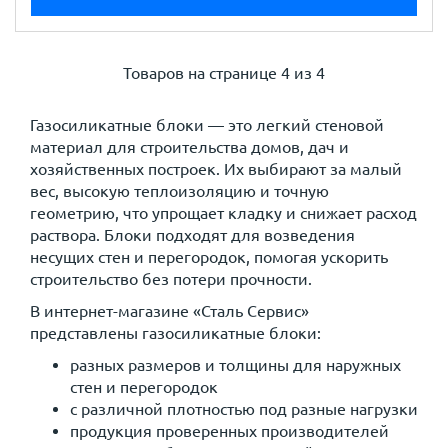
Товаров на странице
4 из 4
Газосиликатные блоки — это легкий стеновой
материал для строительства домов, дач и
хозяйственных построек. Их выбирают за малый
вес, высокую теплоизоляцию и точную
геометрию, что упрощает кладку и снижает расход
раствора. Блоки подходят для возведения
несущих стен и перегородок, помогая ускорить
строительство без потери прочности.
В интернет-магазине «Сталь Сервис»
представлены газосиликатные блоки:
разных размеров и толщины для наружных
стен и перегородок
с различной плотностью под разные нагрузки
продукция проверенных производителей