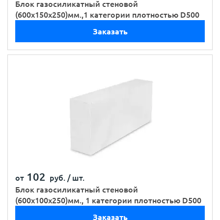
Блок газосиликатный стеновой
(600х150х250)мм.,1 категории плотностью D500
Заказать
102
от
руб. /
шт.
Блок газосиликатный стеновой
(600х100х250)мм., 1 категории плотностью D500
Заказать