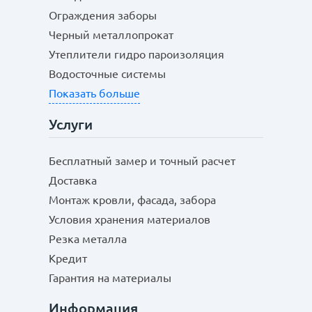
Ограждения заборы
Черный металлопрокат
Утеплители гидро пароизоляция
Водосточные системы
Показать больше
Услуги
Бесплатный замер и точный расчет
Доставка
Монтаж кровли, фасада, забора
Условия хранения материалов
Резка металла
Кредит
Гарантия на материалы
Информация