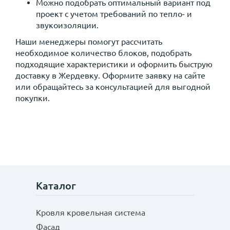
Можно подобрать оптимальный вариант под
проект с учетом требований по тепло- и
звукоизоляции.
Наши менеджеры помогут рассчитать
необходимое количество блоков, подобрать
подходящие характеристики и оформить быструю
доставку в Жердевку. Оформите заявку на сайте
или обращайтесь за консультацией для выгодной
покупки.
Каталог
Кровля кровельная система
Фасад