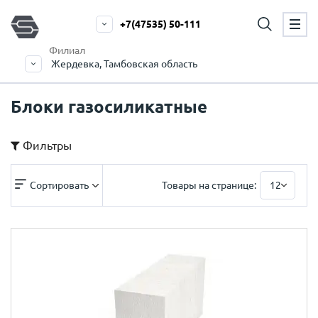
+7(47535) 50-111
Филиал
Жердевка, Тамбовская область
Блоки газосиликатные
Фильтры
Сортировать
Товары на странице:
12