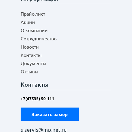
Прайс-лист
Акции
О компании
Сотрудничество
Новости
Контакты
Документы
Отзывы
Контакты
+7(47535) 50-111
Заказать замер
s-servis@mp.net.ru