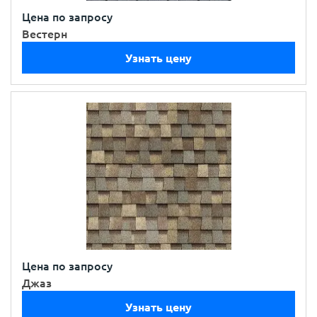
Цена по запросу
Вестерн
Узнать цену
Цена по запросу
Джаз
Узнать цену