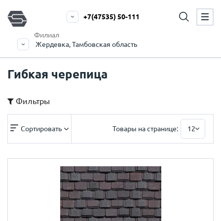
+7(47535) 50-111
Филиал
Жердевка, Тамбовская область
Гибкая черепица
Фильтры
Сортировать
Товары на странице:
12