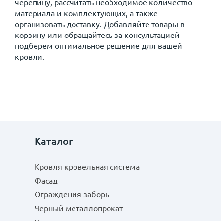
черепицу, рассчитать необходимое количество
материала и комплектующих, а также
организовать доставку. Добавляйте товары в
корзину или обращайтесь за консультацией —
подберем оптимальное решение для вашей
кровли.
Каталог
Кровля кровельная система
Фасад
Ограждения заборы
Черный металлопрокат