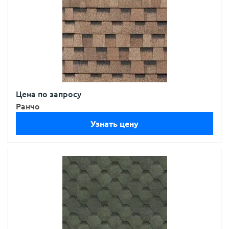
Цена по запросу
Ранчо
Узнать цену