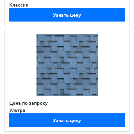
Классик
Узнать цену
Цена по запросу
Ультра
Узнать цену