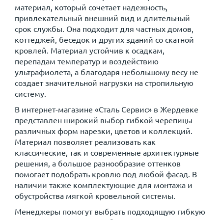
материал, который сочетает надежность,
привлекательный внешний вид и длительный
срок службы. Она подходит для частных домов,
коттеджей, беседок и других зданий со скатной
кровлей. Материал устойчив к осадкам,
перепадам температур и воздействию
ультрафиолета, а благодаря небольшому весу не
создает значительной нагрузки на стропильную
систему.
В интернет-магазине «Сталь Сервис» в Жердевке
представлен широкий выбор гибкой черепицы
различных форм нарезки, цветов и коллекций.
Материал позволяет реализовать как
классические, так и современные архитектурные
решения, а большое разнообразие оттенков
помогает подобрать кровлю под любой фасад. В
наличии также комплектующие для монтажа и
обустройства мягкой кровельной системы.
Менеджеры помогут выбрать подходящую гибкую