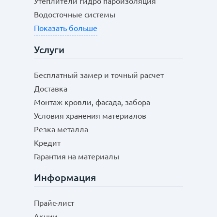
Утеплители гидро пароизоляция
Водосточные системы
Показать больше
Услуги
Бесплатный замер и точный расчет
Доставка
Монтаж кровли, фасада, забора
Условия хранения материалов
Резка металла
Кредит
Гарантия на материалы
Информация
Прайс-лист
Акции