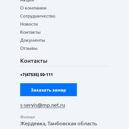
О компании
Сотрудничество
Новости
Контакты
Документы
Отзывы
Контакты
+7(47535) 50-111
Заказать замер
s-servis@mp.net.ru
Филиал
Жердевка, Тамбовская область