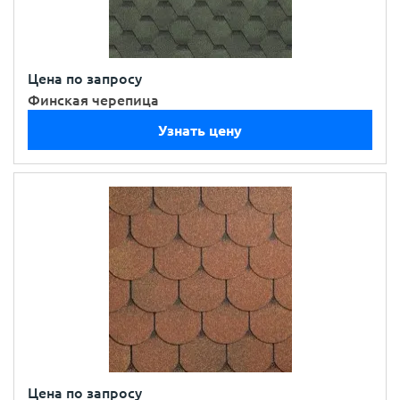
Цена по запросу
Финская черепица
Узнать цену
Цена по запросу