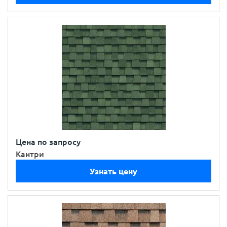
Цена по запросу
Кантри
Узнать цену