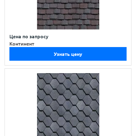
Цена по запросу
Континент
Узнать цену