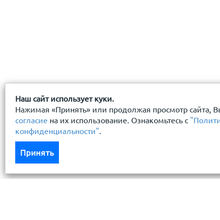
Наш сайт использует куки.
Нажимая «Принять» или продолжая просмотр сайта, В
согласие
на их использование. Ознакомьтесь с
"Полит
конфиденциальности"
.
Принять
Каталог
Услуги