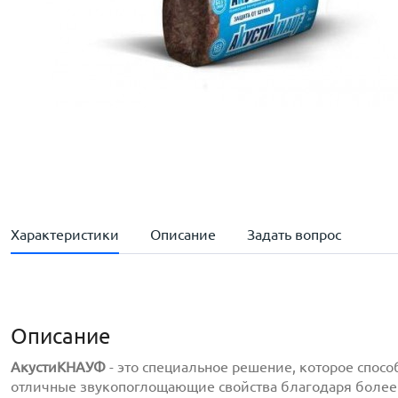
Характеристики
Описание
Задать вопрос
Описание
АкустиКНАУФ
- это специальное решение, которое спо
отличные звукопоглощающие свойства благодаря более 