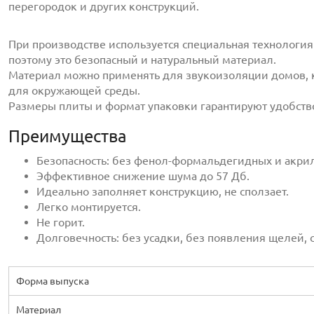
перегородок и других конструкций.
При производстве используется специальная технологи
поэтому это безопасный и натуральный материал.
Материал можно применять для звукоизоляции домов, ква
для окружающей среды.
Размеры плиты и формат упаковки гарантируют удобств
Преимущества
Безопасность: без фенол-формальдегидных и акри
Эффективное снижение шума до 57 Дб.
Идеально заполняет конструкцию, не сползает.
Легко монтируется.
Не горит.
Долговечность: без усадки, без появления щелей, 
Форма выпуска
Материал