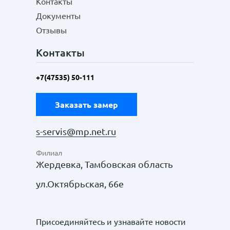
Контакты
Документы
Отзывы
Контакты
+7(47535) 50-111
Заказать замер
s-servis@mp.net.ru
Филиал
Жердевка, Тамбовская область
ул.Октябрьская, 66е
Присоединяйтесь и узнавайте новости