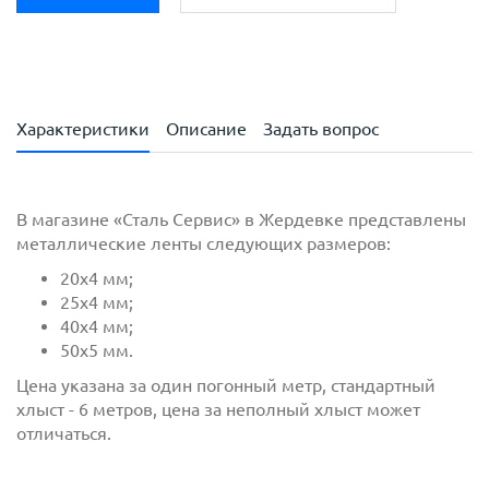
Характеристики
Описание
Задать вопрос
В магазине «Сталь Сервис» в Жердевке представлены
металлические ленты следующих размеров:
20х4 мм;
25х4 мм;
40х4 мм;
50х5 мм.
Цена указана за один погонный метр, стандартный
хлыст - 6 метров, цена за неполный хлыст может
отличаться.