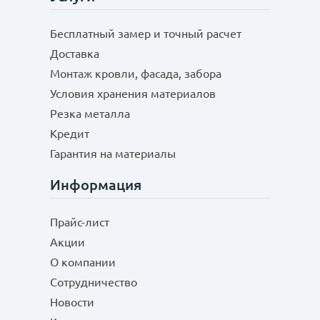
Бесплатный замер и точный расчет
Доставка
Монтаж кровли, фасада, забора
Условия хранения материалов
Резка металла
Кредит
Гарантия на материалы
Информация
Прайс-лист
Акции
О компании
Сотрудничество
Новости