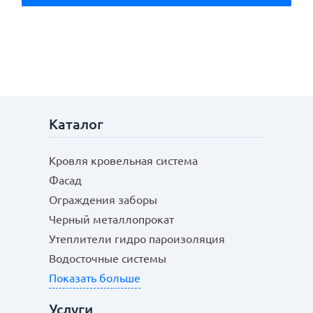
Каталог
Кровля кровельная система
Отправить
Фасад
Ограждения заборы
Черный металлопрокат
Утеплители гидро пароизоляция
Водосточные системы
Показать больше
Услуги