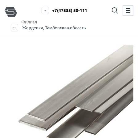
+7(47535) 50-111
Филиал
Жердевка, Тамбовская область