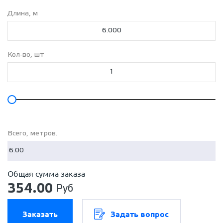
Длина, м
Кол-во, шт
Всего, метров.
Общая сумма заказа
354.00
Руб
Заказать
Задать вопрос