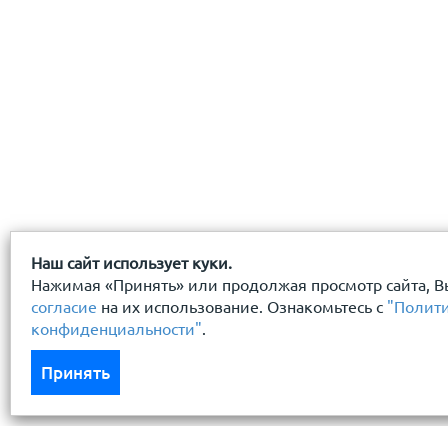
Наш сайт использует куки.
Нажимая «Принять» или продолжая просмотр сайта, В
согласие
на их использование. Ознакомьтесь с
"Полит
конфиденциальности"
.
Принять