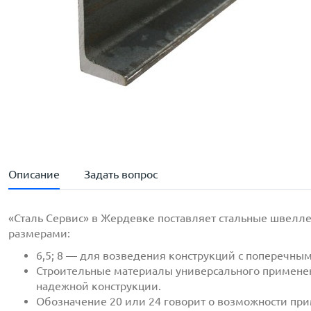
Описание
Задать вопрос
«Сталь Сервис» в Жердевке поставляет стальные швелл
размерами:
6,5; 8 — для возведения конструкций с поперечн
Строительные материалы универсального применени
надежной конструкции.
Обозначение 20 или 24 говорит о возможности при