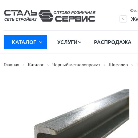
Фил
Же
КАТАЛОГ
УСЛУГИ
РАСПРОДАЖА
Главная
Каталог
Черный металлопрокат
Швеллер