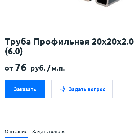
Труба Профильная 20х20х2.0
(6.0)
76
от
руб. /
м.п.
Заказать
Задать вопрос
Описание
Задать вопрос