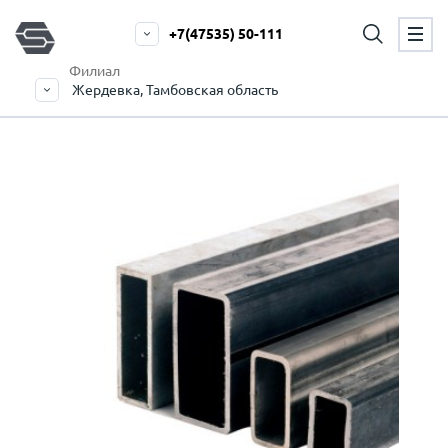
+7(47535) 50-111
Филиал
Жердевка, Тамбовская область