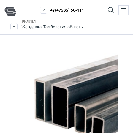
+7(47535) 50-111
Филиал
Жердевка, Тамбовская область