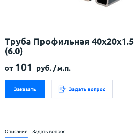
Труба Профильная 40х20х1.5
(6.0)
101
от
руб. /
м.п.
Заказать
Задать вопрос
Описание
Задать вопрос