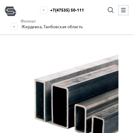
+7(47535) 50-111
Филиал
Жердевка, Тамбовская область