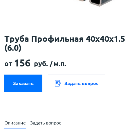
Труба Профильная 40х40х1.5
(6.0)
156
от
руб. /
м.п.
Заказать
Задать вопрос
Описание
Задать вопрос