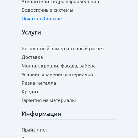
Утеплители гидро пароизоляция
Водосточные системы
Показать больше
Услуги
Бесплатный замер и точный расчет
Доставка
Монтаж кровли, фасада, забора
Условия хранения материалов
Резка металла
Кредит
Гарантия на материалы
Информация
Прайс-лист