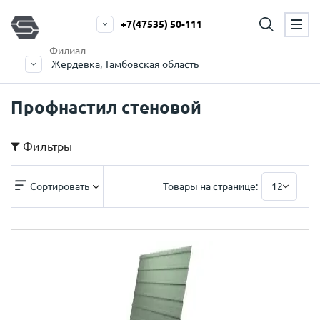
+7(47535) 50-111
Филиал
Жердевка, Тамбовская область
Профнастил стеновой
Фильтры
Сортировать
Товары на странице:
12