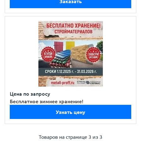
Заказать
Цена по запросу
Бесплатное зимнее хранение!
Узнать цену
Товаров на странице
3 из 3