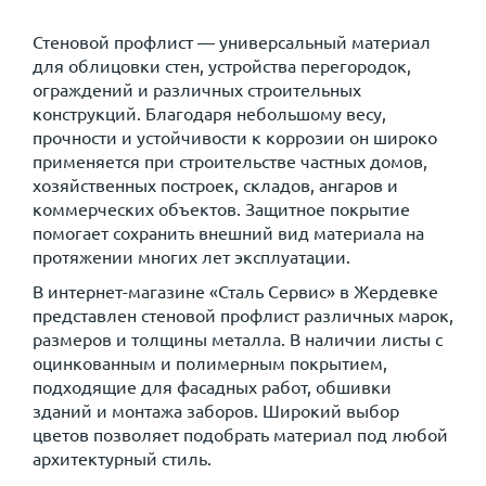
Стеновой профлист — универсальный материал
для облицовки стен, устройства перегородок,
ограждений и различных строительных
конструкций. Благодаря небольшому весу,
прочности и устойчивости к коррозии он широко
применяется при строительстве частных домов,
хозяйственных построек, складов, ангаров и
коммерческих объектов. Защитное покрытие
помогает сохранить внешний вид материала на
протяжении многих лет эксплуатации.
В интернет-магазине «Сталь Сервис» в Жердевке
представлен стеновой профлист различных марок,
размеров и толщины металла. В наличии листы с
оцинкованным и полимерным покрытием,
подходящие для фасадных работ, обшивки
зданий и монтажа заборов. Широкий выбор
цветов позволяет подобрать материал под любой
архитектурный стиль.