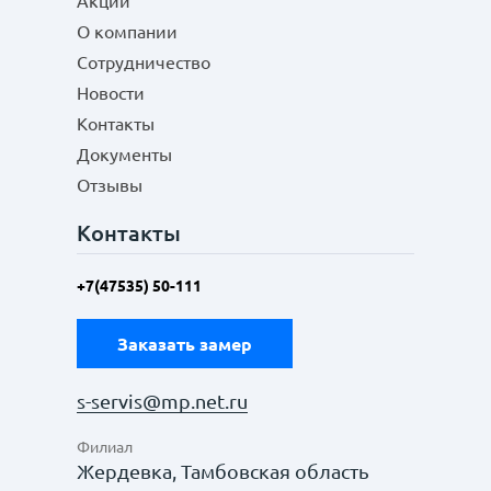
Акции
О компании
Сотрудничество
Новости
Контакты
Документы
Отзывы
Контакты
+7(47535) 50-111
Заказать замер
s-servis@mp.net.ru
Филиал
Жердевка, Тамбовская область