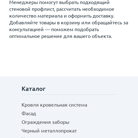
Менеджеры помогут выбрать подходящий
стеновой профлист, рассчитать необходимое
количество материала и оформить доставку.
Добавляйте товары в корзину или обращайтесь за
консультацией — поможем подобрать
оптимальное решение для вашего объекта.
Каталог
Кровля кровельная система
Фасад
Ограждения заборы
Черный металлопрокат