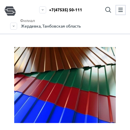
+7(47535) 50-111
Филиал
Жердевка, Тамбовская область