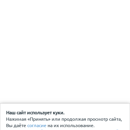
Наш сайт использует куки.
Нажимая «Принять» или продолжая просмотр сайта,
Вы даёте
согласие
на их использование.