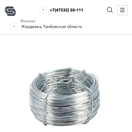
+7(47535) 50-111
Филиал
Жердевка, Тамбовская область