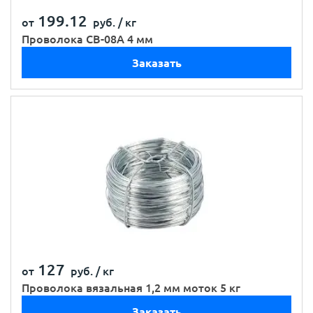
199.12
от
руб. /
кг
Проволока СВ-08А 4 мм
Заказать
127
от
руб. /
кг
Проволока вязальная 1,2 мм моток 5 кг
Заказать