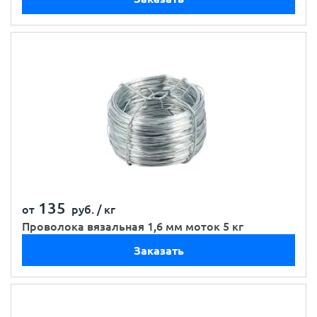
135
от
руб. /
кг
Проволока вязальная 1,6 мм моток 5 кг
Заказать