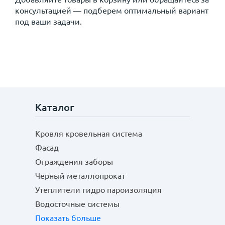
консультацией — подберем оптимальный вариант
под ваши задачи.
Каталог
Кровля кровельная система
Фасад
Ограждения заборы
Черный металлопрокат
Утеплители гидро пароизоляция
Водосточные системы
Показать больше