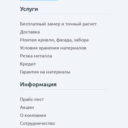
Услуги
Бесплатный замер и точный расчет
Доставка
Монтаж кровли, фасада, забора
Условия хранения материалов
Резка металла
Кредит
Гарантия на материалы
Информация
Прайс-лист
Акции
О компании
Сотрудничество