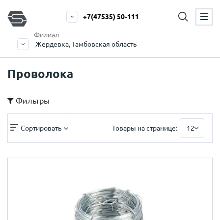
+7(47535) 50-111
Филиал
Жердевка, Тамбовская область
Проволока
Фильтры
Сортировать
Товары на странице:
12