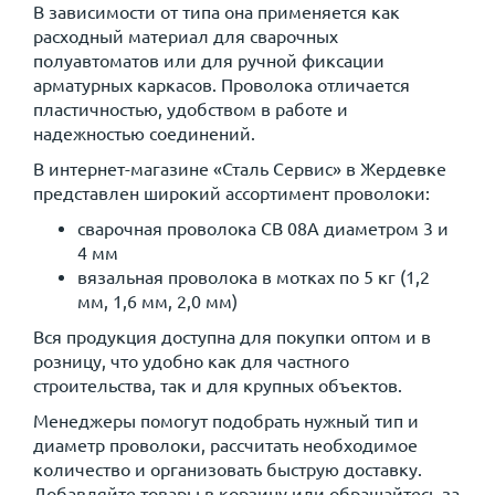
В зависимости от типа она применяется как
расходный материал для сварочных
полуавтоматов или для ручной фиксации
арматурных каркасов. Проволока отличается
пластичностью, удобством в работе и
надежностью соединений.
В интернет-магазине «Сталь Сервис» в Жердевке
представлен широкий ассортимент проволоки:
сварочная проволока СВ 08А диаметром 3 и
4 мм
вязальная проволока в мотках по 5 кг (1,2
мм, 1,6 мм, 2,0 мм)
Вся продукция доступна для покупки оптом и в
розницу, что удобно как для частного
строительства, так и для крупных объектов.
Менеджеры помогут подобрать нужный тип и
диаметр проволоки, рассчитать необходимое
количество и организовать быструю доставку.
Добавляйте товары в корзину или обращайтесь за