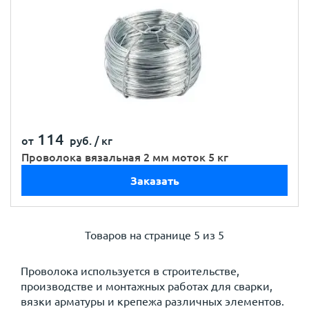
114
от
руб. /
кг
Проволока вязальная 2 мм моток 5 кг
Заказать
Товаров на странице
5 из 5
Проволока используется в строительстве,
производстве и монтажных работах для сварки,
вязки арматуры и крепежа различных элементов.