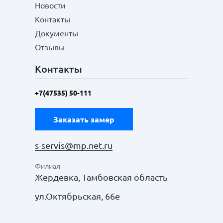
Новости
Контакты
Документы
Отзывы
Контакты
+7(47535) 50-111
Заказать замер
s-servis@mp.net.ru
Филиал
Жердевка, Тамбовская область
ул.Октябрьская, 66е