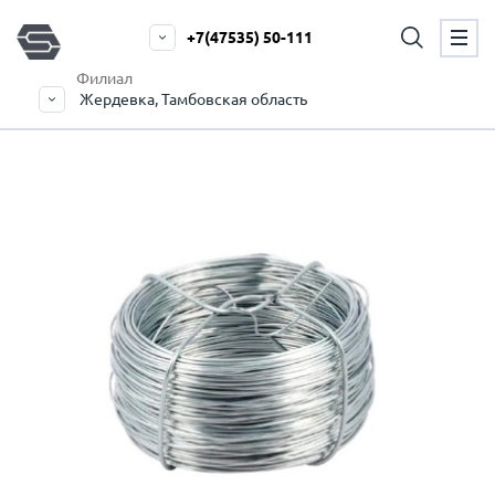
+7(47535) 50-111
Филиал
Жердевка, Тамбовская область